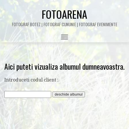
FOTOARENA
FOTOGRAF BOTEZ | FOTOGRAF CUNUNIE | FOTOGRAF EVENIMENTE
Aici puteti vizualiza albumul dumneavoastra.
Introduceti codul client :